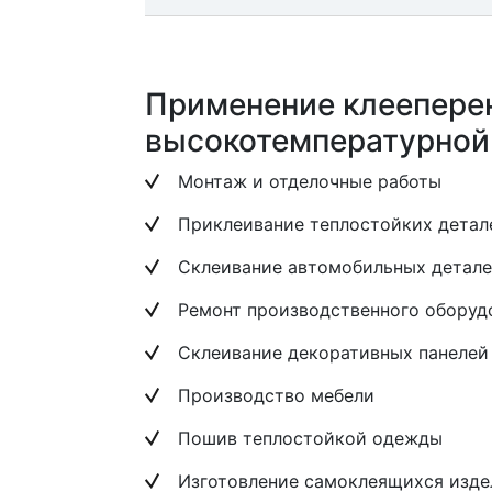
Применение клеепере
высокотемпературной
Монтаж и отделочные работы
Приклеивание теплостойких детал
Склеивание автомобильных детал
Ремонт производственного оборуд
Склеивание декоративных панелей
Производство мебели
Пошив теплостойкой одежды
Изготовление самоклеящихся изде