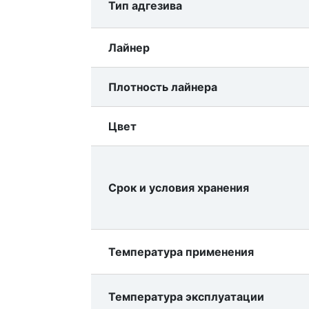
Тип адгезива
Лайнер
Плотность лайнера
Цвет
Срок и условия хранения
Температура применения
Температура эксплуатации