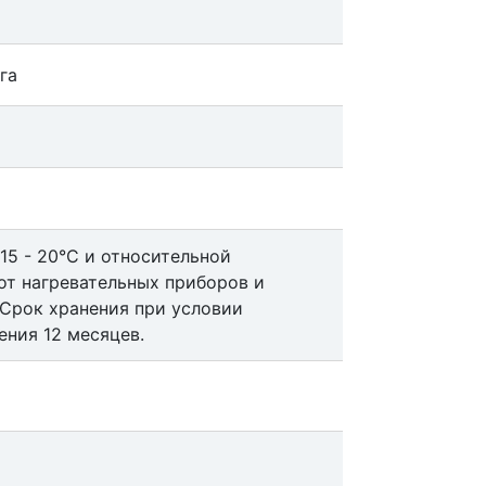
га
15 - 20°С и относительной
от нагревательных приборов и
 Срок хранения при условии
ения 12 месяцев.