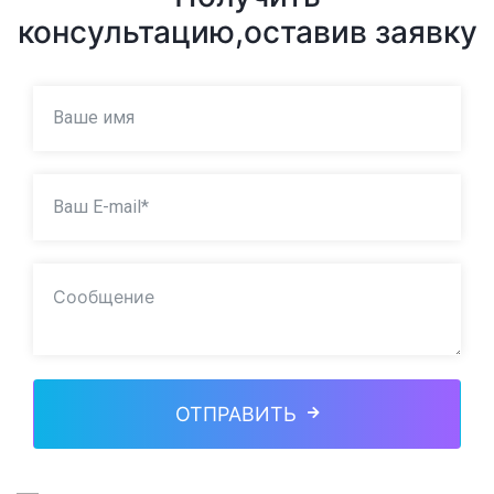
консультацию,
оставив заявку
ОТПРАВИТЬ