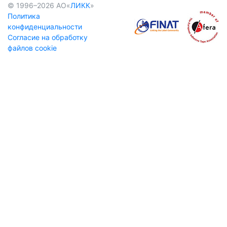
© 1996–2026 АО«
ЛИКК
»
Политика
конфиденциальности
Cогласие на обработку
файлов cookie