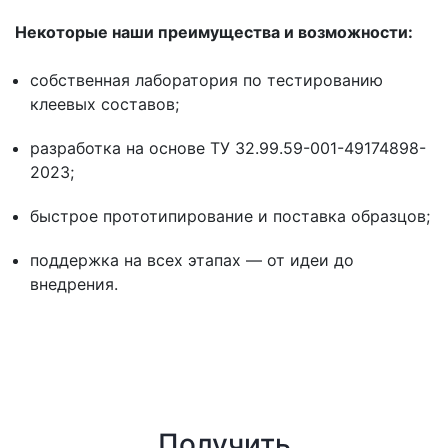
Некоторые наши преимущества и возможности:
собственная лаборатория по тестированию
клеевых составов;
разработка на основе ТУ 32.99.59-001-49174898-
2023;
быстрое прототипирование и поставка образцов;
поддержка на всех этапах — от идеи до
внедрения.
Получить