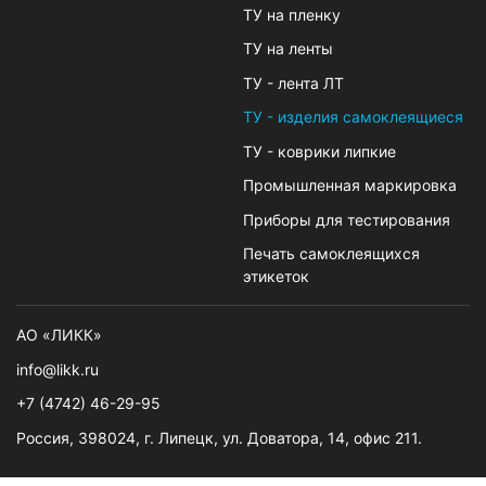
ТУ на пленку
ТУ на ленты
ТУ - лента ЛТ
ТУ - изделия самоклеящиеся
ТУ - коврики липкие
Промышленная маркировка
Приборы для тестирования
Печать самоклеящихся
этикеток
АО «ЛИКК»
info@likk.ru
+7 (4742) 46-29-95
Россия, 398024, г. Липецк, ул. Доватора, 14, офис 211.