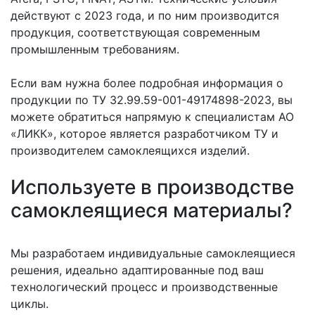
действуют с 2023 года, и по ним производится
продукция, соответствующая современным
промышленным требованиям.
Если вам нужна более подробная информация о
продукции по ТУ 32.99.59-001-49174898-2023, вы
можете обратиться напрямую к специалистам АО
«ЛИКК», которое является разработчиком ТУ и
производителем самоклеящихся изделий.
Используете в производстве
самоклеящиеся материалы?
Мы разработаем индивидуальные самоклеящиеся
решения, идеально адаптированные под ваш
технологический процесс и производственные
циклы.