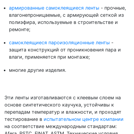
армированные самоклеящиеся ленты
- прочные,
влагонепроницаемые, с армирующей сеткой из
полиэфира, используемые в строительстве и
ремонте;
самоклеящиеся пароизоляционные ленты
-
защита конструкций от проникновения пара и
влаги, применяется при монтаже;
многие другие изделия.
Эти ленты изготавливаются с клеевым слоем на
основе синтетического каучука, устойчивы к
перепадам температур и влажности, и проходят
тестирование в
испытательном центре компании
на соответствие международным стандартам:
Afera, PSTC, FINAT, ASTM. Технические условия