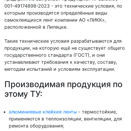
Документы
001-49174898-2023 - это технические условия, по
которым производятся определённые виды
Маркетплейсы
самоклеящихся лент компании АО «ЛИКК»,
расположенной в Липецке.
Такие технические условия разрабатываются для
продукции, на которую ещё не существует общего
государственного стандарта (ГОСТ), и они
устанавливают требования к качеству, составу,
методам испытаний и условиям эксплуатации.
Производимая продукция по
этому ТУ:
алюминиевые клейкие ленты
- термостойкие,
применяются в теплоизоляции, вентиляции, для
ремонта оборудования;