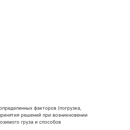
определенных факторов (погрузка,
принятия решений при возникновении
озимого груза и способов