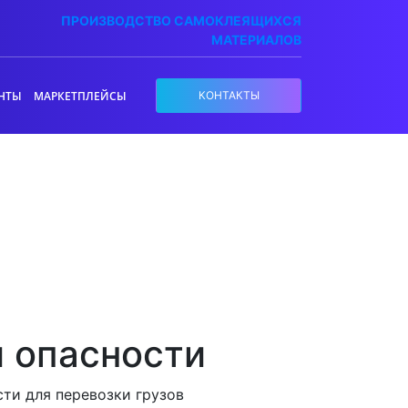
ПРОИЗВОДСТВО САМОКЛЕЯЩИХСЯ
МАТЕРИАЛОВ
НТЫ
МАРКЕТПЛЕЙСЫ
КОНТАКТЫ
 опасности
сти для перевозки грузов