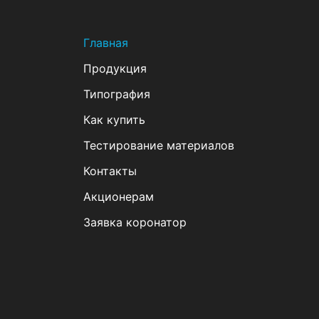
Главная
Продукция
Типография
Как купить
Тестирование материалов
Контакты
Акционерам
Заявка коронатор