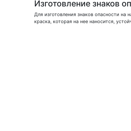
Изготовление знаков о
Для изготовления
знаков опасности на 
краска, которая на нее наносится, уст