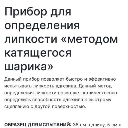
Прибор для
определения
липкости «методом
катящегося
шарика»
Данный прибор позволяет быстро и эффективно
испытывать липкость адгезива. Данный метод
определения липкости позволяет количественно
определить способность адгезива к быстрому
сцеплению с другой поверхностью.
ОБРАЗЕЦ ДЛЯ ИСПЫТАНИЙ:
38 см в длину, 5 см в