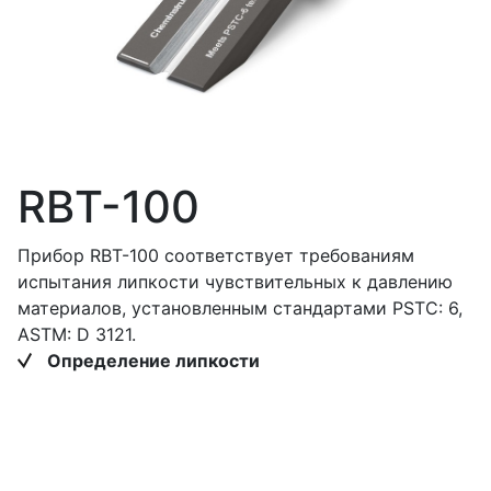
Документы
Маркетплейсы
RBT-100
Прибор RBT-100 соответствует требованиям
испытания липкости чувствительных к давлению
материалов, установленным стандартами PSTC: 6,
ASTM: D 3121.
Определение липкости