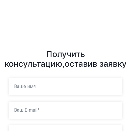
Получить
консультацию,
оставив заявку