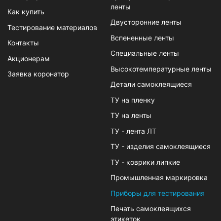
ленты
Как купить
Двусторонние ленты
Тестирование материалов
Вспененные ленты
Контакты
Специальные ленты
Акционерам
Высокотемпературные ленты
Заявка коронатор
Детали самоклеящиеся
ТУ на пленку
ТУ на ленты
ТУ - лента ЛТ
ТУ - изделия самоклеящиеся
ТУ - коврики липкие
Промышленная маркировка
Приборы для тестирования
Печать самоклеящихся
этикеток