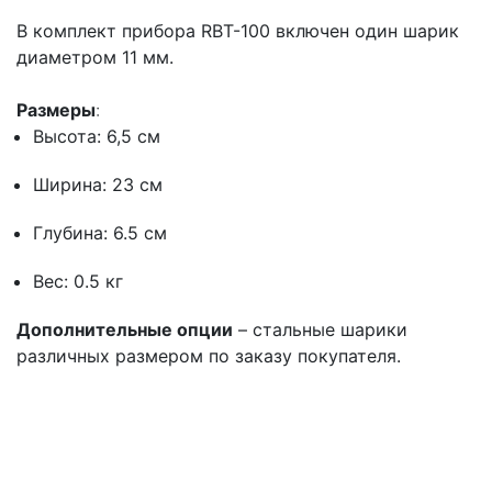
В комплект прибора RBT-100 включен один шарик
диаметром 11 мм.
Размеры
:
Высота: 6,5 см
Ширина: 23 см
Глубина: 6.5 см
Вес: 0.5 кг
Дополнительные опции
– стальные шарики
различных размером по заказу покупателя.