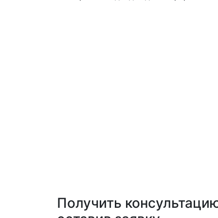
Получить консультацию