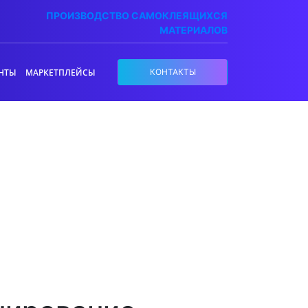
ПРОИЗВОДСТВО САМОКЛЕЯЩИХСЯ
МАТЕРИАЛОВ
НТЫ
МАРКЕТПЛЕЙСЫ
КОНТАКТЫ