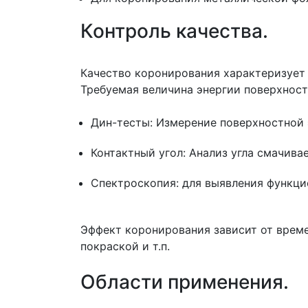
Контроль качества.
Качество коронирования характеризует
Требуемая величина энергии поверхност
Дин-тесты: Измерение поверхностной 
Контактный угол: Анализ угла смачива
Спектроскопия: для выявления функци
Эффект коронирования зависит от времен
покраской и т.п.
Области применения.