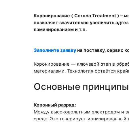
Коронирование ( Corona Treatment ) –
позволяет значительно увеличить адгез
ламинированием и т.п.
Заполните заявку
на поставку, сервис к
Коронирование — ключевой этап в обра
материалами. Технология остаётся край
Основные принципы 
Коронный разряд:
Между высоковольтным электродом и за
среде. Это генерирует ионизированный 