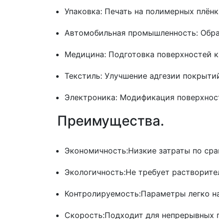
Упаковка: Печать на полимерных плёнка
Автомобильная промышленность: Обра
Медицина: Подготовка поверхностей к
Текстиль: Улучшение адгезии покрыти
Электроника: Модификация поверхност
Преимущества.
Экономичность:Низкие затраты по ср
Экологичность:Не требует растворите
Контролируемость:Параметры легко н
Скорость:Подходит для непрерывных 