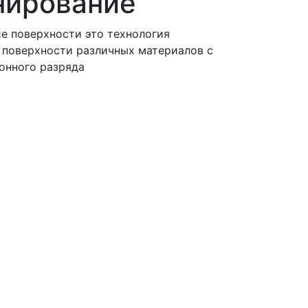
нирование
е поверхности это технология
поверхности различных материалов с
онного разряда