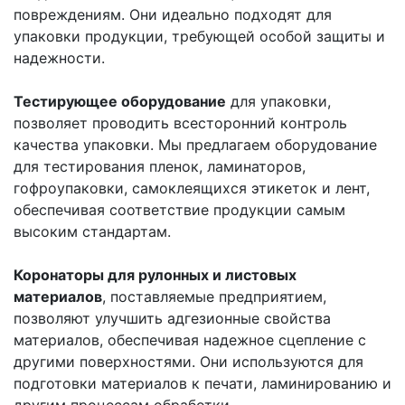
повреждениям. Они идеально подходят для
упаковки продукции, требующей особой защиты и
надежности.
Тестирующее оборудование
для упаковки,
позволяет проводить всесторонний контроль
качества упаковки. Мы предлагаем оборудование
для тестирования пленок, ламинаторов,
гофроупаковки, самоклеящихся этикеток и лент,
обеспечивая соответствие продукции самым
высоким стандартам.
Коронаторы для рулонных и листовых
материалов
, поставляемые предприятием,
позволяют улучшить адгезионные свойства
материалов, обеспечивая надежное сцепление с
другими поверхностями. Они используются для
подготовки материалов к печати, ламинированию и
другим процессам обработки.