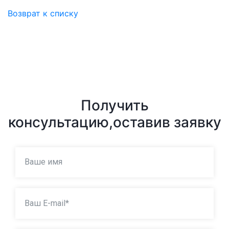
Возврат к списку
Получить
консультацию,
оставив заявку