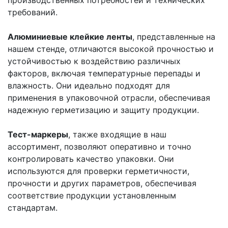
требований.
Алюминиевые клейкие ленты
, представленные на
нашем стенде, отличаются высокой прочностью и
устойчивостью к воздействию различных
факторов, включая температурные перепады и
влажность. Они идеально подходят для
применения в упаковочной отрасли, обеспечивая
надежную герметизацию и защиту продукции.
Тест-маркеры
, также входящие в наш
ассортимент, позволяют оперативно и точно
контролировать качество упаковки. Они
используются для проверки герметичности,
прочности и других параметров, обеспечивая
соответствие продукции установленным
стандартам.