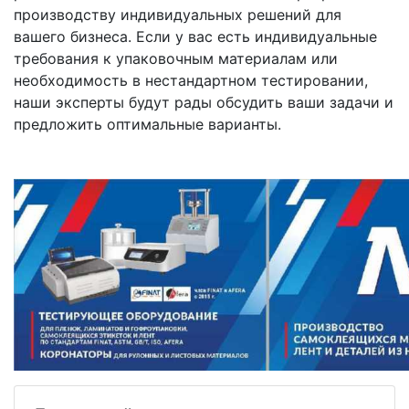
производству индивидуальных решений для
вашего бизнеса. Если у вас есть индивидуальные
требования к упаковочным материалам или
необходимость в нестандартном тестировании,
наши эксперты будут рады обсудить ваши задачи и
предложить оптимальные варианты.