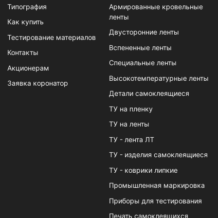
Типография
Армированные кровельные
ленты
Как купить
Двусторонние ленты
Тестирование материалов
Вспененные ленты
Контакты
Специальные ленты
Акционерам
Высокотемпературные ленты
Заявка коронатор
Детали самоклеящиеся
ТУ на пленку
ТУ на ленты
ТУ - лента ЛТ
ТУ - изделия самоклеящиеся
ТУ - коврики липкие
Промышленная маркировка
Приборы для тестирования
Печать самоклеящихся