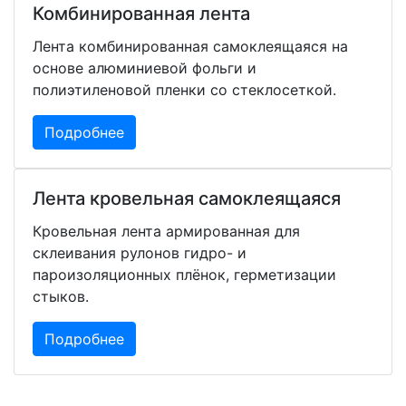
Комбинированная лента
Лента комбинированная самоклеящаяся на
основе алюминиевой фольги и
полиэтиленовой пленки со стеклосеткой.
Подробнее
Лента кровельная самоклеящаяся
Кровельная лента армированная для
склеивания рулонов гидро- и
пароизоляционных плёнок, герметизации
стыков.
Подробнее