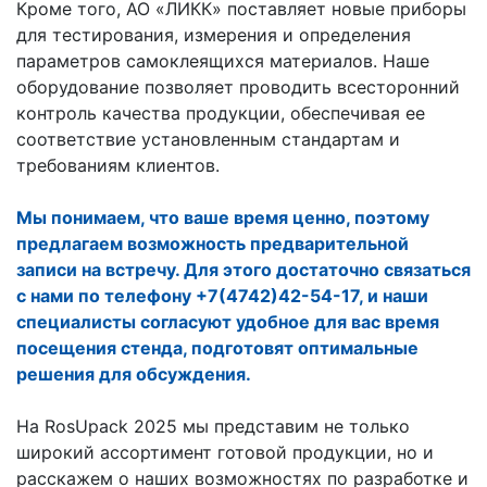
Кроме того, АО «ЛИКК» поставляет новые приборы
для тестирования, измерения и определения
параметров самоклеящихся материалов. Наше
оборудование позволяет проводить всесторонний
контроль качества продукции, обеспечивая ее
соответствие установленным стандартам и
требованиям клиентов.
Мы понимаем, что ваше время ценно, поэтому
предлагаем возможность предварительной
записи на встречу. Для этого достаточно связаться
с нами по телефону +7(4742)42-54-17, и наши
специалисты согласуют удобное для вас время
посещения стенда, подготовят оптимальные
решения для обсуждения.
На RosUpack 2025 мы представим не только
широкий ассортимент готовой продукции, но и
расскажем о наших возможностях по разработке и