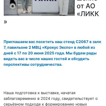
Документы
от АО
«ЛИКК
Маркетплейсы
»
Приглашаем вас посетить наш
стенд C2067 в зале
7, павильоне 2 МВЦ «Крокус Экспо»
в любой из
дней с 17 по 20 июня 2025 года. Мы будем рады
видеть вас в числе наших гостей и обсудить
перспективы сотрудничества.
Наша подготовка к выставке, начатая
заблаговременно в 2024 году, свидетельствует о
серьёзном подходе к формированию новых