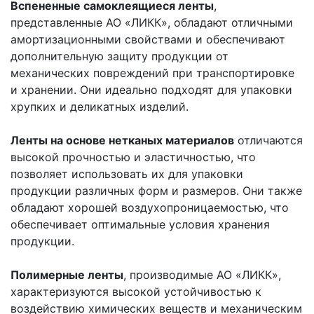
Вспененные самоклеящиеся ленты
,
представленные АО «ЛИКК», обладают отличными
амортизационными свойствами и обеспечивают
дополнительную защиту продукции от
механических повреждений при транспортировке
и хранении. Они идеально подходят для упаковки
хрупких и деликатных изделий.
Ленты на основе нетканых материалов
отличаются
высокой прочностью и эластичностью, что
позволяет использовать их для упаковки
продукции различных форм и размеров. Они также
обладают хорошей воздухопроницаемостью, что
обеспечивает оптимальные условия хранения
продукции.
Полимерные ленты
, производимые АО «ЛИКК»,
характеризуются высокой устойчивостью к
воздействию химических веществ и механическим