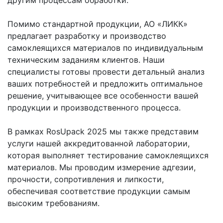
Помимо стандартной продукции, АО «ЛИКК»
предлагает разработку и производство
самоклеящихся материалов по индивидуальным
техническим заданиям клиентов. Наши
специалисты готовы провести детальный анализ
ваших потребностей и предложить оптимальное
решение, учитывающее все особенности вашей
продукции и производственного процесса.
В рамках RosUpack 2025 мы также представим
услуги нашей аккредитованной лаборатории,
которая выполняет тестирование самоклеящихся
материалов. Мы проводим измерение адгезии,
прочности, сопротивления и липкости,
обеспечивая соответствие продукции самым
высоким требованиям.