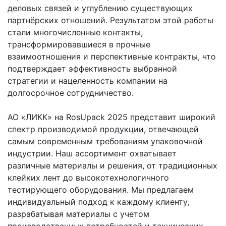
деловых связей и углублению существующих
партнёрских отношений. Результатом этой работы
стали многочисленные контакты,
трансформировавшиеся в прочные
взаимоотношения и перспективные контракты, что
подтверждает эффективность выбранной
стратегии и нацеленность компании на
долгосрочное сотрудничество.
АО «ЛИКК» на RosUpack 2025 представит широкий
спектр производимой продукции, отвечающей
самым современным требованиям упаковочной
индустрии. Наш ассортимент охватывает
различные материалы и решения, от традиционных
клейких лент до высокотехнологичного
тестирующего оборудования. Мы предлагаем
индивидуальный подход к каждому клиенту,
разрабатывая материалы с учетом
производственных потребностей и технических