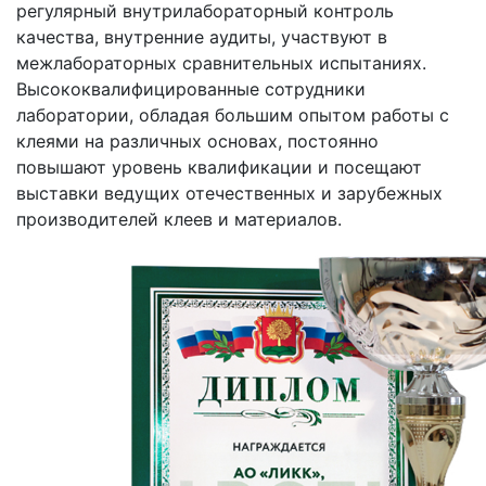
регулярный внутрилабораторный контроль
качества, внутренние аудиты, участвуют в
межлабораторных сравнительных испытаниях.
Высококвалифицированные сотрудники
лаборатории, обладая большим опытом работы с
клеями на различных основах, постоянно
повышают уровень квалификации и посещают
выставки ведущих отечественных и зарубежных
производителей клеев и материалов.