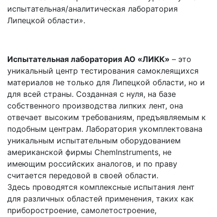
испытательная/аналитическая лаборатория
Липецкой области»
.
Испытательная лаборатория АО «ЛИКК»
– это
уникальный центр тестирования самоклеящихся
материалов не только для Липецкой области, но и
для всей страны. Созданная с нуля, на базе
собственного производства липких лент, она
отвечает высоким требованиям, предъявляемым к
подобным центрам. Лаборатория укомплектована
уникальным испытательным оборудованием
американской фирмы ChemInstruments, не
имеющим российских аналогов, и по праву
считается передовой в своей области.
Здесь проводятся комплексные испытания лент
для различных областей применения, таких как
приборостроение, самолетостроение,