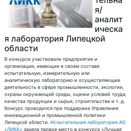
Документы
я/
аналит
Маркетплейсы
ическа
я лаборатория Липецкой
области
В конкурсе участвовали предприятия и
организации, имеющие в своем составе
испытательную, измерительную или
аналитическую лабораторию и осуществляющие
деятельность в сфере промышленности, экологии,
охраны окружающей среды, оценки условий труда,
качества продукции и сырья, строительстве и т. д.
Конкурс проводился при поддержке Управления
инновационной и промышленной политики
Липецкой области.
Испытательная лаборатория АО
«ЛИКК»
заняла первое место в конкурсе «
Лучшая