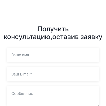
Получить
консультацию,
оставив заявку