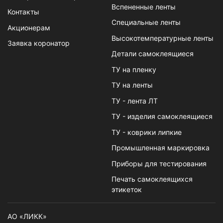
Вспененные ленты
Контакты
Специальные ленты
Акционерам
Высокотемпературные ленты
Заявка коронатор
Детали самоклеящиеся
ТУ на пленку
ТУ на ленты
ТУ - лента ЛТ
ТУ - изделия самоклеящиеся
ТУ - коврики липкие
Промышленная маркировка
Приборы для тестирования
Печать самоклеящихся
этикеток
АО «ЛИКК»