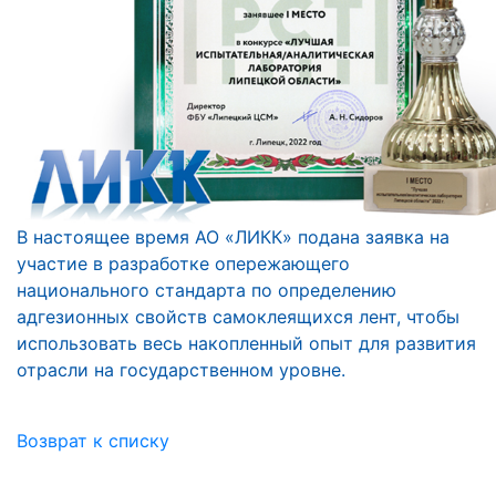
В настоящее время АО «ЛИКК» подана заявка на
участие в разработке опережающего
национального стандарта по определению
адгезионных свойств самоклеящихся лент, чтобы
использовать весь накопленный опыт для развития
отрасли на государственном уровне.
Возврат к списку