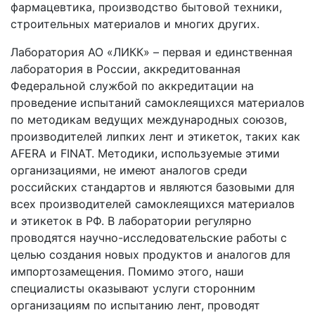
фармацевтика, производство бытовой техники,
строительных материалов и многих других.
Лаборатория АО «ЛИКК» – первая и единственная
лаборатория в России, аккредитованная
Федеральной службой по аккредитации на
проведение испытаний самоклеящихся материалов
по методикам ведущих международных союзов,
производителей липких лент и этикеток, таких как
AFERA и FINAT. Методики, используемые этими
организациями, не имеют аналогов среди
российских стандартов и являются базовыми для
всех производителей самоклеящихся материалов
и этикеток в РФ. В лаборатории регулярно
проводятся научно-исследовательские работы с
целью создания новых продуктов и аналогов для
импортозамещения. Помимо этого, наши
специалисты оказывают услуги сторонним
организациям по испытанию лент, проводят