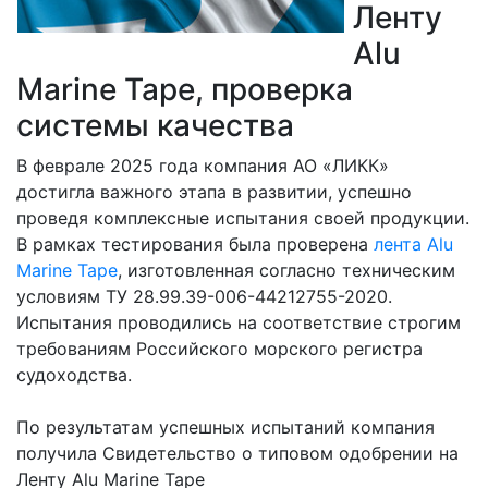
Ленту
Документы
Alu
Маркетплейсы
Marine Tape, проверка
системы качества
В феврале 2025 года компания АО «ЛИКК»
достигла важного этапа в развитии, успешно
проведя комплексные испытания своей продукции.
В рамках тестирования была проверена
лента Alu
Marine Tape
, изготовленная согласно техническим
условиям ТУ 28.99.39-006-44212755-2020.
Испытания проводились на соответствие строгим
требованиям Российского морского регистра
судоходства.
По результатам успешных испытаний компания
получила Свидетельство о типовом одобрении на
Ленту Alu Marine Tape