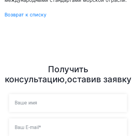
Возврат к списку
Получить
консультацию,
оставив заявку