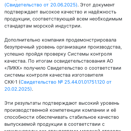
(
Свидетельство от 20.06.2025)
. Этот документ
подтверждает высокое качество и надёжность
продукции, соответствующей всем необходимым
стандартам морской индустрии.
Дополнительно компания продемонстрировала
безупречный уровень организации производства,
успешно пройдя проверку Системы контроля
качества. По итогам освидетельствования АО
«ЛИКК» получило Свидетельство о соответствии
системы контроля качества изготовителя
СКК-1 (
Свидетельство № 25.44.01.01751.120 от
20.02.2025
)
.
Эти результаты подтверждают высокий уровень
производственной компетенции компании и её
способности обеспечивать стабильное качество
выпускаемой продукции в соответствии с
международными стандартами морской отрасли.