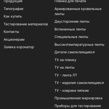
Продукция
Пленки для печати
Типография
Армированные кровельные
ленты
Как купить
Двусторонние ленты
Тестирование материалов
Вспененные ленты
Контакты
Специальные ленты
Акционерам
Высокотемпературные ленты
Заявка коронатор
Детали самоклеящиеся
ТУ на пленку
ТУ на ленты
ТУ - лента ЛТ
ТУ - изделия самоклеящиеся
ТУ - коврики липкие
Промышленная маркировка
Приборы для тестирования